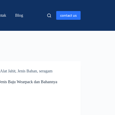
ntak
Blog
contact us
Alat Jahit
,
Jenis Bahan
,
seragam
-Jenis Baju Wearpack dan Bahannya