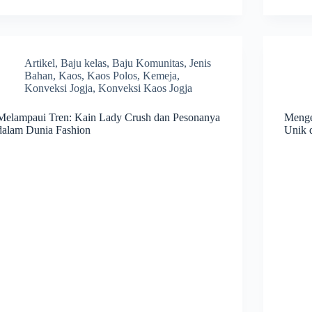
Artikel
,
Baju kelas
,
Baju Komunitas
,
Jenis
Bahan
,
Kaos
,
Kaos Polos
,
Kemeja
,
Konveksi Jogja
,
Konveksi Kaos Jogja
Melampaui Tren: Kain Lady Crush dan Pesonanya
Menge
dalam Dunia Fashion
Unik 