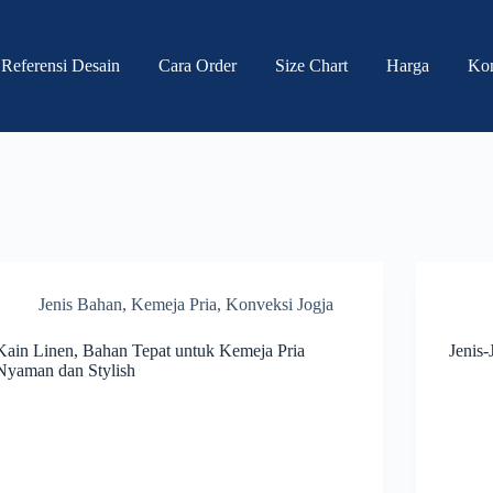
Referensi Desain
Cara Order
Size Chart
Harga
Ko
Jenis Bahan
,
Kemeja Pria
,
Konveksi Jogja
Kain Linen, Bahan Tepat untuk Kemeja Pria
Jenis
Nyaman dan Stylish