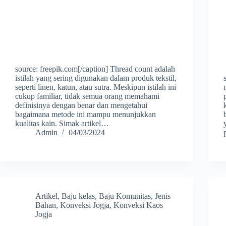
source: freepik.com[/caption] Thread count adalah
istilah yang sering digunakan dalam produk tekstil,
seperti linen, katun, atau sutra. Meskipun istilah ini
cukup familiar, tidak semua orang memahami
definisinya dengan benar dan mengetahui
bagaimana metode ini mampu menunjukkan
kualitas kain. Simak artikel…
Admin
04/03/2024
Artikel
,
Baju kelas
,
Baju Komunitas
,
Jenis
Bahan
,
Konveksi Jogja
,
Konveksi Kaos
Jogja