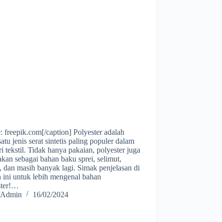
: freepik.com[/caption] Polyester adalah
satu jenis serat sintetis paling populer dalam
ri tekstil. Tidak hanya pakaian, polyester juga
kan sebagai bahan baku sprei, selimut,
, dan masih banyak lagi. Simak penjelasan di
 ini untuk lebih mengenal bahan
ster!…
Admin
16/02/2024