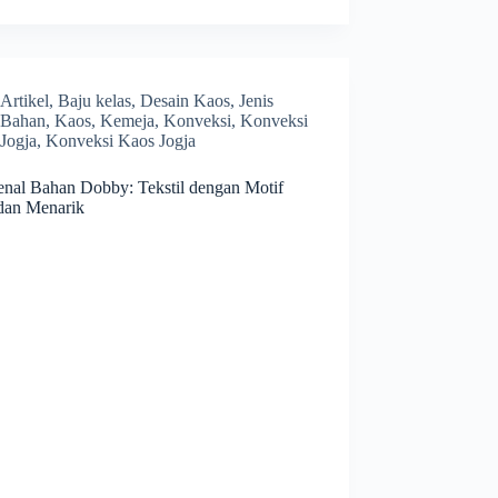
Artikel
,
Baju kelas
,
Desain Kaos
,
Jenis
Bahan
,
Kaos
,
Kemeja
,
Konveksi
,
Konveksi
Jogja
,
Konveksi Kaos Jogja
nal Bahan Dobby: Tekstil dengan Motif
dan Menarik