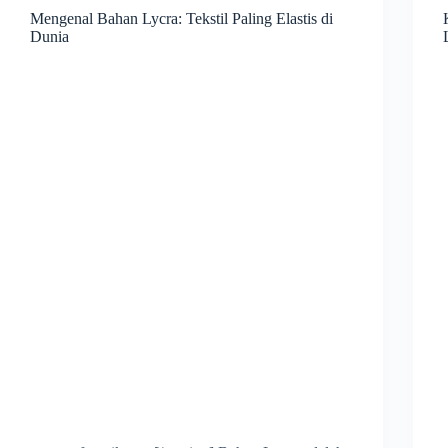
Mengenal Bahan Lycra: Tekstil Paling Elastis di
Dunia