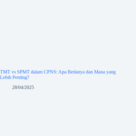
TMT vs SPMT dalam CPNS: Apa Bedanya dan Mana yang
Lebih Penting?
28/04/2025