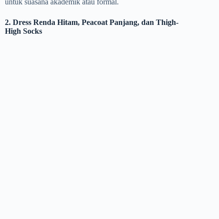
untuk suasana akademik atau formal.
2. Dress Renda Hitam, Peacoat Panjang, dan Thigh-
High Socks