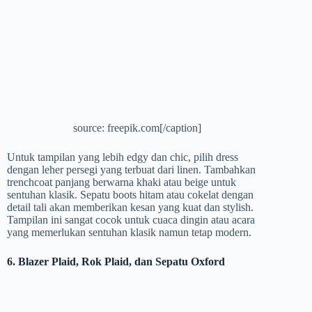
source: freepik.com[/caption]
Untuk tampilan yang lebih edgy dan chic, pilih dress
dengan leher persegi yang terbuat dari linen. Tambahkan
trenchcoat panjang berwarna khaki atau beige untuk
sentuhan klasik. Sepatu boots hitam atau cokelat dengan
detail tali akan memberikan kesan yang kuat dan stylish.
Tampilan ini sangat cocok untuk cuaca dingin atau acara
yang memerlukan sentuhan klasik namun tetap modern.
6. Blazer Plaid, Rok Plaid, dan Sepatu Oxford