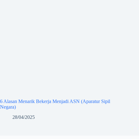
6 Alasan Menarik Bekerja Menjadi ASN (Aparatur Sipil
Negara)
28/04/2025