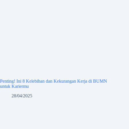
Penting! Ini 8 Kelebihan dan Kekurangan Kerja di BUMN
untuk Kariermu
28/04/2025