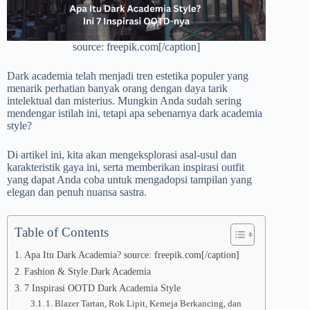
source: freepik.com[/caption]
Dark academia telah menjadi tren estetika populer yang
menarik perhatian banyak orang dengan daya tarik
intelektual dan misterius. Mungkin Anda sudah sering
mendengar istilah ini, tetapi apa sebenarnya dark academia
style?
Di artikel ini, kita akan mengeksplorasi asal-usul dan
karakteristik gaya ini, serta memberikan inspirasi outfit
yang dapat Anda coba untuk mengadopsi tampilan yang
elegan dan penuh nuansa sastra.
Table of Contents
Apa Itu Dark Academia? source: freepik.com[/caption]
Fashion & Style Dark Academia
7 Inspirasi OOTD Dark Academia Style
1. Blazer Tartan, Rok Lipit, Kemeja Berkancing, dan