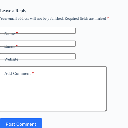
Leave a Reply
Your email address will not be published.
Required fields are marked
*
Name
*
Email
*
Website
Add Comment
*
Post Comment