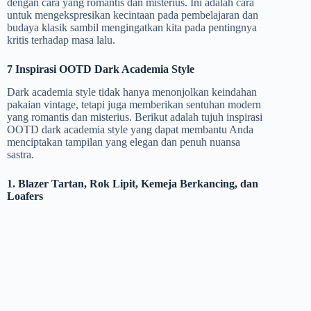
dengan cara yang romantis dan misterius. Ini adalah cara
untuk mengekspresikan kecintaan pada pembelajaran dan
budaya klasik sambil mengingatkan kita pada pentingnya
kritis terhadap masa lalu.
7 Inspirasi OOTD Dark Academia Style
Dark academia style tidak hanya menonjolkan keindahan
pakaian vintage, tetapi juga memberikan sentuhan modern
yang romantis dan misterius. Berikut adalah tujuh inspirasi
OOTD dark academia style yang dapat membantu Anda
menciptakan tampilan yang elegan dan penuh nuansa
sastra.
1. Blazer Tartan, Rok Lipit, Kemeja Berkancing, dan
Loafers