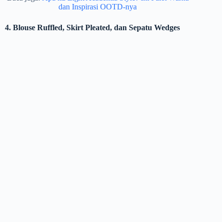
dan Inspirasi OOTD-nya
4. Blouse Ruffled, Skirt Pleated, dan Sepatu Wedges