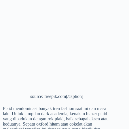
source: freepik.com[/caption]
Plaid mendominasi banyak tren fashion saat ini dan masa
lalu. Untuk tampilan dark academia, kenakan blazer plaid
yang dipadukan dengan rok plaid, baik sebagai aksen atau
keduanya. Sepatu oxford hitam atau cokelat akan