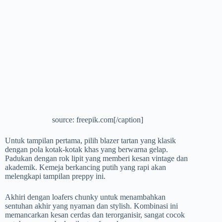
source: freepik.com[/caption]
Untuk tampilan pertama, pilih blazer tartan yang klasik
dengan pola kotak-kotak khas yang berwarna gelap.
Padukan dengan rok lipit yang memberi kesan vintage dan
akademik. Kemeja berkancing putih yang rapi akan
melengkapi tampilan preppy ini.
Akhiri dengan loafers chunky untuk menambahkan
sentuhan akhir yang nyaman dan stylish. Kombinasi ini
memancarkan kesan cerdas dan terorganisir, sangat cocok