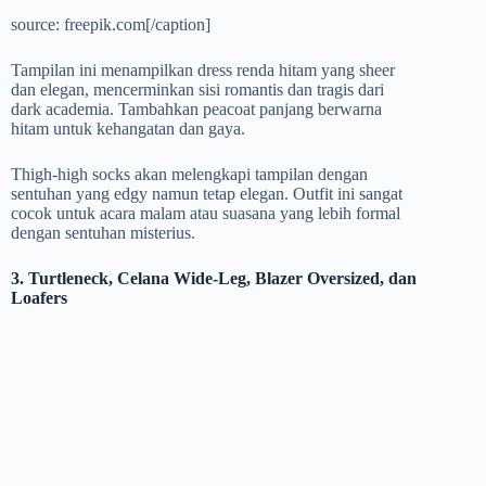
source: freepik.com[/caption]
Tampilan ini menampilkan dress renda hitam yang sheer
dan elegan, mencerminkan sisi romantis dan tragis dari
dark academia. Tambahkan peacoat panjang berwarna
hitam untuk kehangatan dan gaya.
Thigh-high socks akan melengkapi tampilan dengan
sentuhan yang edgy namun tetap elegan. Outfit ini sangat
cocok untuk acara malam atau suasana yang lebih formal
dengan sentuhan misterius.
3. Turtleneck, Celana Wide-Leg, Blazer Oversized, dan
Loafers