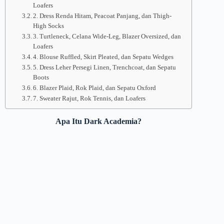
Loafers
2. Dress Renda Hitam, Peacoat Panjang, dan Thigh-
High Socks
3. Turtleneck, Celana Wide-Leg, Blazer Oversized, dan
Loafers
4. Blouse Ruffled, Skirt Pleated, dan Sepatu Wedges
5. Dress Leher Persegi Linen, Trenchcoat, dan Sepatu
Boots
6. Blazer Plaid, Rok Plaid, dan Sepatu Oxford
7. Sweater Rajut, Rok Tennis, dan Loafers
Apa Itu Dark Academia?