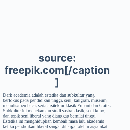
source:
freepik.com[/caption
]
Dark academia adalah estetika dan subkultur yang
berfokus pada pendidikan tinggi, seni, kaligrafi, museum,
menulis/membaca, serta arsitektur klasik Yunani dan Gotik.
Subkultur ini menekankan studi sastra klasik, seni kuno,
dan topik seni liberal yang dianggap bernilai tinggi.
Estetika ini menghidupkan kembali masa lalu akademis
ketika pendidikan liberal sangat dihargai oleh masyarakat