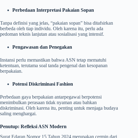
Perbedaan Interpretasi Pakaian Sopan
Tanpa definisi yang jelas, “pakaian sopan” bisa ditafsirkan
berbeda oleh tiap individu. Oleh karena itu, perlu ada
pedoman teknis lanjutan atau sosialisasi yang intensif.
Pengawasan dan Penegakan
Instansi perlu memastikan bahwa ASN tetap mematuhi
ketentuan, terutama soal tanda pengenal dan kesopanan
berpakaian.
Potensi Diskriminasi Fashion
Perbedaan gaya berpakaian antarpegawai berpotensi
menimbulkan perasaan tidak nyaman atau bahkan
diskriminasi. Oleh karena itu, penting untuk menjaga budaya
saling menghargai.
Penutup: Refleksi ASN Modern
Surat Edaran Nomor 15 Tahun 2024 merupakan cermin dari