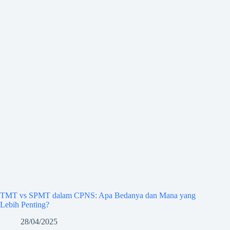
TMT vs SPMT dalam CPNS: Apa Bedanya dan Mana yang
Lebih Penting?
28/04/2025