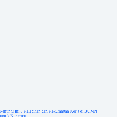
Penting! Ini 8 Kelebihan dan Kekurangan Kerja di BUMN
untuk Kariermu