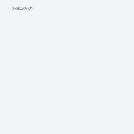
28/04/2025