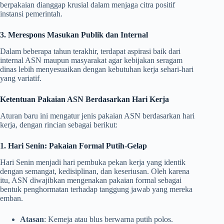
berpakaian dianggap krusial dalam menjaga citra positif
instansi pemerintah.
3. Merespons Masukan Publik dan Internal
Dalam beberapa tahun terakhir, terdapat aspirasi baik dari
internal ASN maupun masyarakat agar kebijakan seragam
dinas lebih menyesuaikan dengan kebutuhan kerja sehari-hari
yang variatif.
Ketentuan Pakaian ASN Berdasarkan Hari Kerja
Aturan baru ini mengatur jenis pakaian ASN berdasarkan hari
kerja, dengan rincian sebagai berikut:
1. Hari Senin: Pakaian Formal Putih-Gelap
Hari Senin menjadi hari pembuka pekan kerja yang identik
dengan semangat, kedisiplinan, dan keseriusan. Oleh karena
itu, ASN diwajibkan mengenakan pakaian formal sebagai
bentuk penghormatan terhadap tanggung jawab yang mereka
emban.
Atasan
: Kemeja atau blus berwarna putih polos.