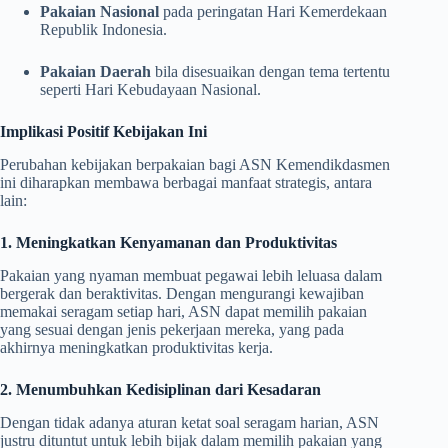
Pakaian Nasional
pada peringatan Hari Kemerdekaan
Republik Indonesia.
Pakaian Daerah
bila disesuaikan dengan tema tertentu
seperti Hari Kebudayaan Nasional.
Implikasi Positif Kebijakan Ini
Perubahan kebijakan berpakaian bagi ASN Kemendikdasmen
ini diharapkan membawa berbagai manfaat strategis, antara
lain:
1. Meningkatkan Kenyamanan dan Produktivitas
Pakaian yang nyaman membuat pegawai lebih leluasa dalam
bergerak dan beraktivitas. Dengan mengurangi kewajiban
memakai seragam setiap hari, ASN dapat memilih pakaian
yang sesuai dengan jenis pekerjaan mereka, yang pada
akhirnya meningkatkan produktivitas kerja.
2. Menumbuhkan Kedisiplinan dari Kesadaran
Dengan tidak adanya aturan ketat soal seragam harian, ASN
justru dituntut untuk lebih bijak dalam memilih pakaian yang