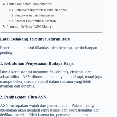
Tantangan dalam Implementasi
Perbedaan Interpretasi Pakaian Sopan
Pengawasan dan Penegakan
Potensi Diskriminasi Fashion
Penutup: Refleksi ASN Modern
Latar Belakang Terbitnya Aturan Baru
Penerbitan aturan ini dilandasi oleh beberapa pertimbangan
penting:
1. Kebutuhan Penyesuaian Budaya Kerja
Dunia kerja saat ini menuntut fleksibilitas, efisiensi, dan
adaptabilitas. ASN dituntut tidak hanya tampil rapi, tetapi juga
mampu bekerja secara efektif dalam suasana yang lebih
nyaman dan dinamis.
2. Peningkatan Citra ASN
ASN merupakan wajah dari pemerintahan. Pakaian yang
dikenakan akan menjadi representasi dari profesionalitas dan
dedikasi mereka. Oleh karena itu, penyesuaian aturan