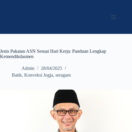
Jenis Pakaian ASN Sesuai Hari Kerja: Panduan Lengkap
Kemendikdasmen
Admin
28/04/2025
Batik
,
Konveksi Jogja
,
seragam