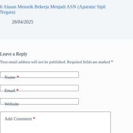
6 Alasan Menarik Bekerja Menjadi ASN (Aparatur Sipil
Negara)
28/04/2025
Leave a Reply
Your email address will not be published.
Required fields are marked
*
Name
*
Email
*
Website
Add Comment
*