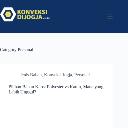
Category
Personal
Jenis Bahan
,
Konveksi Jogja
,
Personal
Pilihan Bahan Kaos: Polyester vs Katun, Mana yang
Lebih Unggul?