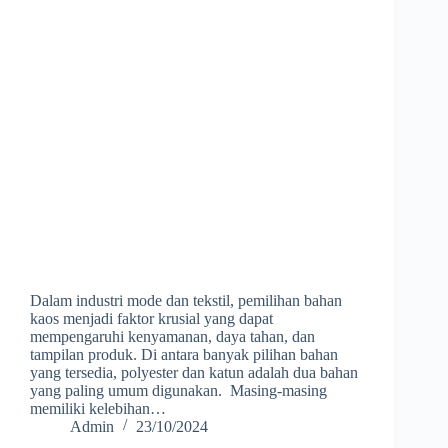
Dalam industri mode dan tekstil, pemilihan bahan
kaos menjadi faktor krusial yang dapat
mempengaruhi kenyamanan, daya tahan, dan
tampilan produk. Di antara banyak pilihan bahan
yang tersedia, polyester dan katun adalah dua bahan
yang paling umum digunakan. Masing-masing
memiliki kelebihan…
Admin
23/10/2024