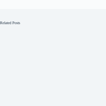
Related Posts