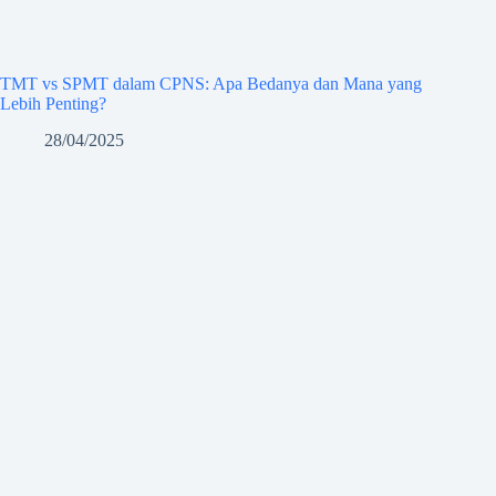
TMT vs SPMT dalam CPNS: Apa Bedanya dan Mana yang
Lebih Penting?
28/04/2025