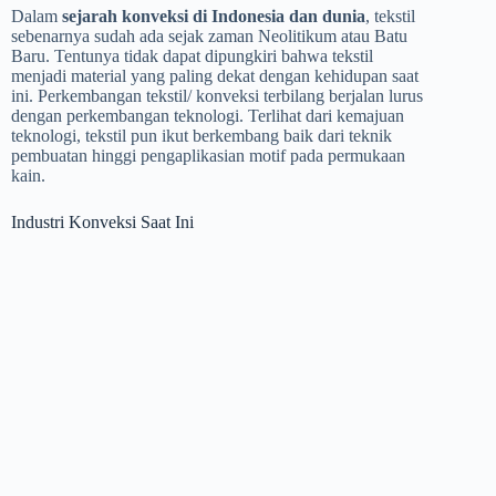
Dalam
sejarah konveksi di Indonesia dan dunia
, tekstil
sebenarnya sudah ada sejak zaman Neolitikum atau Batu
Baru. Tentunya tidak dapat dipungkiri bahwa tekstil
menjadi material yang paling dekat dengan kehidupan saat
ini. Perkembangan tekstil/ konveksi terbilang berjalan lurus
dengan perkembangan teknologi. Terlihat dari kemajuan
teknologi, tekstil pun ikut berkembang baik dari teknik
pembuatan hinggi pengaplikasian motif pada permukaan
kain.
Industri Konveksi Saat Ini