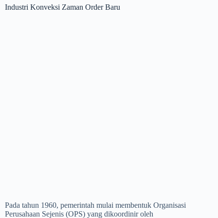
Industri Konveksi Zaman Order Baru
Pada tahun 1960, pemerintah mulai membentuk Organisasi
Perusahaan Sejenis (OPS) yang dikoordinir oleh