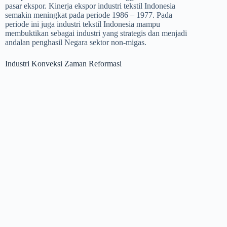
pasar ekspor. Kinerja ekspor industri tekstil Indonesia
semakin meningkat pada periode 1986 – 1977. Pada
periode ini juga industri tekstil Indonesia mampu
membuktikan sebagai industri yang strategis dan menjadi
andalan penghasil Negara sektor non-migas.
Industri Konveksi Zaman Reformasi