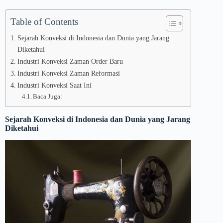
Table of Contents
Sejarah Konveksi di Indonesia dan Dunia yang Jarang
Diketahui
Industri Konveksi Zaman Order Baru
Industri Konveksi Zaman Reformasi
Industri Konveksi Saat Ini
Baca Juga:
Sejarah Konveksi di Indonesia dan Dunia yang Jarang
Diketahui