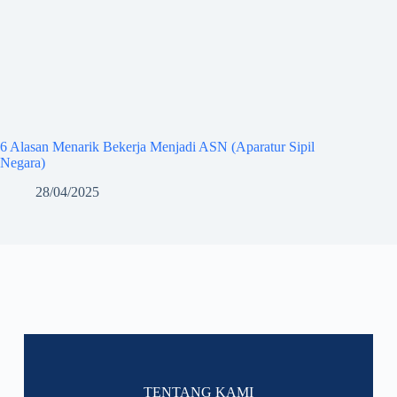
6 Alasan Menarik Bekerja Menjadi ASN (Aparatur Sipil
Negara)
28/04/2025
TENTANG KAMI