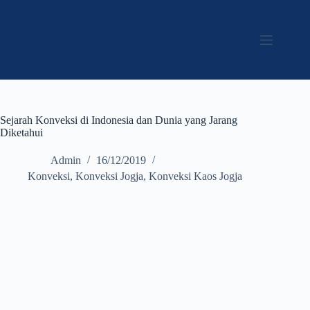
Sejarah Konveksi di Indonesia dan Dunia yang Jarang
Diketahui
Admin
16/12/2019
Konveksi
,
Konveksi Jogja
,
Konveksi Kaos Jogja