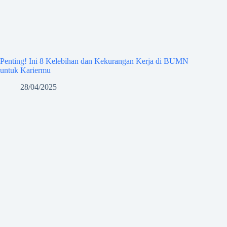
Penting! Ini 8 Kelebihan dan Kekurangan Kerja di BUMN
untuk Kariermu
28/04/2025