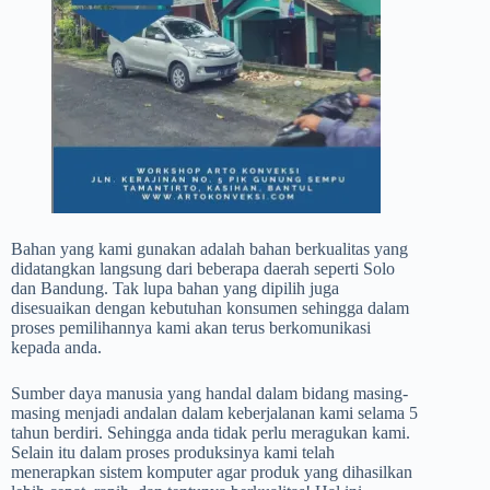
Bahan yang kami gunakan adalah bahan berkualitas yang
didatangkan langsung dari beberapa daerah seperti Solo
dan Bandung. Tak lupa bahan yang dipilih juga
disesuaikan dengan kebutuhan konsumen sehingga dalam
proses pemilihannya kami akan terus berkomunikasi
kepada anda.
Sumber daya manusia yang handal dalam bidang masing-
masing menjadi andalan dalam keberjalanan kami selama 5
tahun berdiri. Sehingga anda tidak perlu meragukan kami.
Selain itu dalam proses produksinya kami telah
menerapkan sistem komputer agar produk yang dihasilkan