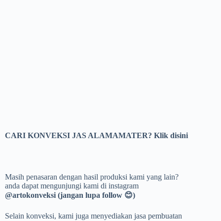
CARI KONVEKSI JAS ALAMAMATER?
Klik disini
Masih penasaran dengan hasil produksi kami yang lain?
anda dapat mengunjungi kami di instagram
@artokonveksi (jangan lupa follow
😊
)
Selain konveksi, kami juga menyediakan jasa pembuatan