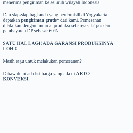
menerima pengiriman ke seluruh wilayah Indonesia.
Dan siap-siap bagi anda yang berdomisili di Yogyakarta
dapatkan
pengiriman gratis*
dari kami. Pemesanan
dilakukan dengan minimal produksi sebanyak 12 pcs dan
pembayaran DP sebesar 60%.
SATU HAL LAGI! ADA GARANSI PRODUKSINYA
LOH !!
Masih ragu untuk melakukan pemesanan?
Dibawah ini ada list harga yang ada di
ARTO
KONVEKSI.