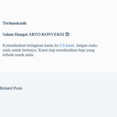
Terimaskasih
Salam Hangat ARTO KONVEKSI
😊
Konsultasikan keinginan kamu ke
CS kami
. Jangan malu-
malu untuk bertanya. Kami siap membuatkan baju yang
terbaik untuk anda.
Related Posts