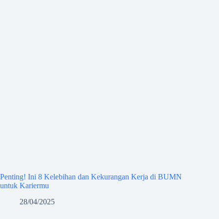
Penting! Ini 8 Kelebihan dan Kekurangan Kerja di BUMN
untuk Kariermu
28/04/2025