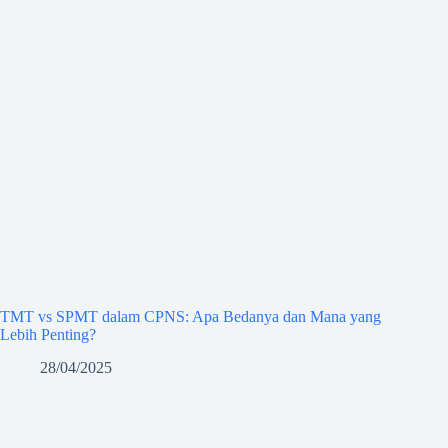
TMT vs SPMT dalam CPNS: Apa Bedanya dan Mana yang
Lebih Penting?
28/04/2025