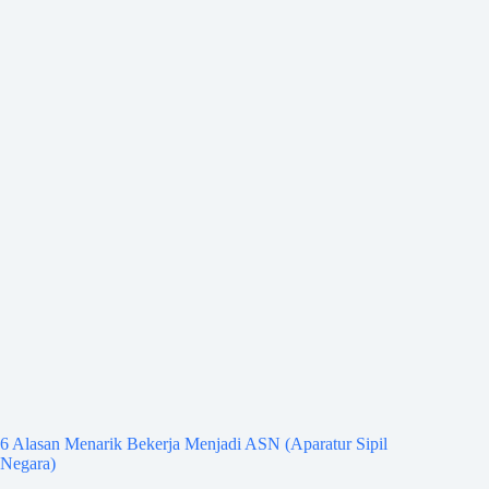
6 Alasan Menarik Bekerja Menjadi ASN (Aparatur Sipil
Negara)