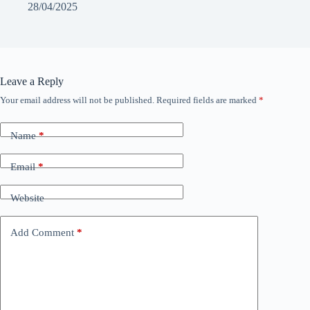
28/04/2025
Leave a Reply
Your email address will not be published.
Required fields are marked
*
Name
*
Email
*
Website
Add Comment
*