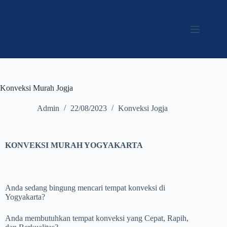
Konveksi Murah Jogja
Admin
22/08/2023
Konveksi Jogja
KONVEKSI MURAH YOGYAKARTA
Anda sedang bingung mencari tempat konveksi di
Yogyakarta?
Anda membutuhkan tempat konveksi yang Cepat, Rapih,