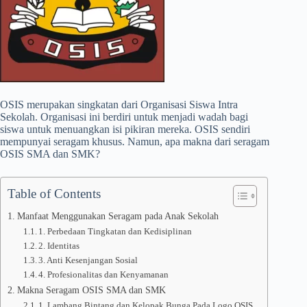
OSIS merupakan singkatan dari Organisasi Siswa Intra
Sekolah. Organisasi ini berdiri untuk menjadi wadah bagi
siswa untuk menuangkan isi pikiran mereka. OSIS sendiri
mempunyai seragam khusus. Namun, apa makna dari seragam
OSIS SMA dan SMK?
Table of Contents
Manfaat Menggunakan Seragam pada Anak Sekolah
1. Perbedaan Tingkatan dan Kedisiplinan
2. Identitas
3. Anti Kesenjangan Sosial
4. Profesionalitas dan Kenyamanan
Makna Seragam OSIS SMA dan SMK
1. Lambang Bintang dan Kelopak Bunga Pada Logo OSIS