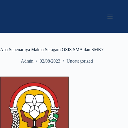
Apa Sebenarnya Makna Seragam OSIS SMA dan SMK?
Admin
02/08/2023
Uncategorized