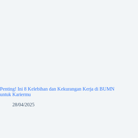
Penting! Ini 8 Kelebihan dan Kekurangan Kerja di BUMN
untuk Kariermu
28/04/2025