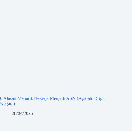
6 Alasan Menarik Bekerja Menjadi ASN (Aparatur Sipil
Negara)
28/04/2025