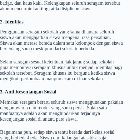
badge, dan kaus kaki. Kelengkapan seluruh seragam tersebut
akan mencerminkan tingkat kedisiplinan siswa.
2. Identitas
Penggunaan seragam sekolah yang sama di antara seluruh
siswa akan mengajarkan siswa mengenai rasa persatuan.
Siswa akan merasa berada dalam satu kelompok dengan siswa
berjenjang sama meskipun dari sekolah berbeda.
Selain seragam sesuai ketentuan, tak jarang setiap sekolah
juga mempunyai seragam khusus untuk menjadi identitas bagi
sekolah tersebut. Seragam khusus itu berguna ketika siswa
mengikuti perlombaan maupun acara di luar sekolah.
3. Anti Kesenjangan Sosial
Memakai seragam berarti seluruh siswa menggunakan pakaian
dengan warna dan model yang sama persis. Salah satu
manfaatnya adalah akan menghindarkan terjadinya
kesenjangan sosial di antara para siswa.
Bagaimana pun, setiap siswa tentu berada dari kelas sosial
yang berbeda-beda. Siswa dari kalangan atas bisa saja