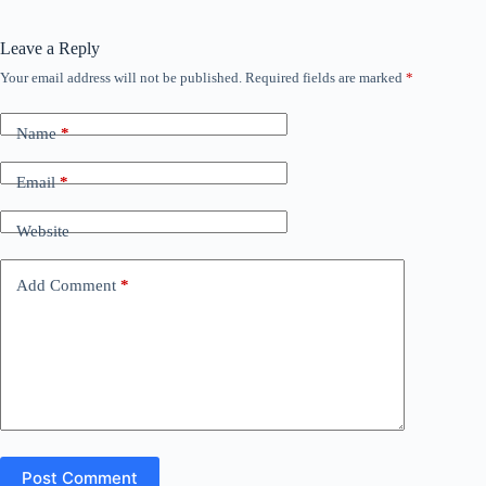
Leave a Reply
Your email address will not be published.
Required fields are marked
*
Name
*
Email
*
Website
Add Comment
*
Post Comment