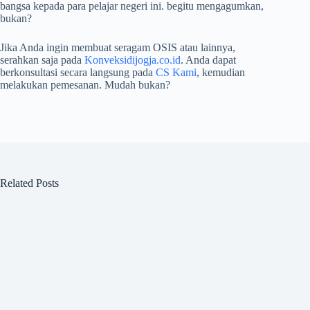
bangsa kepada para pelajar negeri ini. begitu mengagumkan,
bukan?
Jika Anda ingin membuat seragam OSIS atau lainnya,
serahkan saja pada
Konveksidijogja.co.id
. Anda dapat
berkonsultasi secara langsung pada
CS Kami
, kemudian
melakukan pemesanan. Mudah bukan?
Related Posts