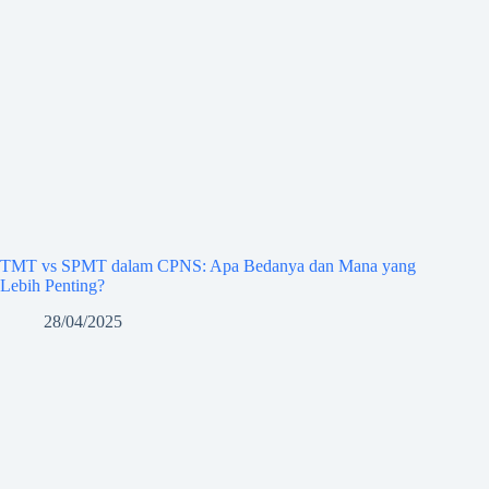
TMT vs SPMT dalam CPNS: Apa Bedanya dan Mana yang
Lebih Penting?
28/04/2025