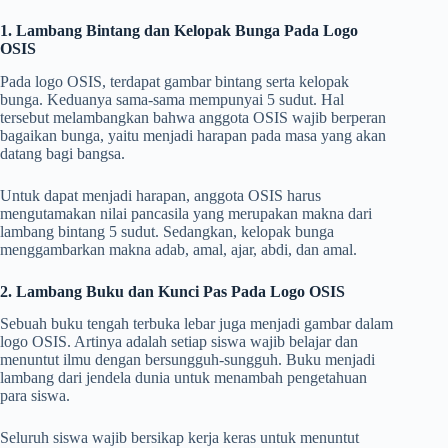
1. Lambang Bintang dan Kelopak Bunga Pada Logo
OSIS
Pada logo OSIS, terdapat gambar bintang serta kelopak
bunga. Keduanya sama-sama mempunyai 5 sudut. Hal
tersebut melambangkan bahwa anggota OSIS wajib berperan
bagaikan bunga, yaitu menjadi harapan pada masa yang akan
datang bagi bangsa.
Untuk dapat menjadi harapan, anggota OSIS harus
mengutamakan nilai pancasila yang merupakan makna dari
lambang bintang 5 sudut. Sedangkan, kelopak bunga
menggambarkan makna adab, amal, ajar, abdi, dan amal.
2. Lambang Buku dan Kunci Pas Pada Logo OSIS
Sebuah buku tengah terbuka lebar juga menjadi gambar dalam
logo OSIS. Artinya adalah setiap siswa wajib belajar dan
menuntut ilmu dengan bersungguh-sungguh. Buku menjadi
lambang dari jendela dunia untuk menambah pengetahuan
para siswa.
Seluruh siswa wajib bersikap kerja keras untuk menuntut