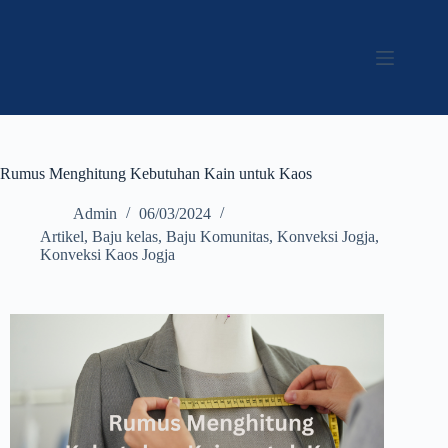
Rumus Menghitung Kebutuhan Kain untuk Kaos
Admin
06/03/2024
Artikel
,
Baju kelas
,
Baju Komunitas
,
Konveksi Jogja
,
Konveksi Kaos Jogja