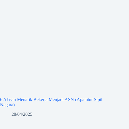
6 Alasan Menarik Bekerja Menjadi ASN (Aparatur Sipil
Negara)
28/04/2025