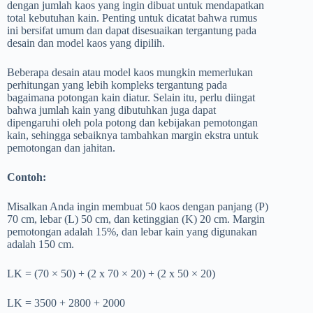
dengan jumlah kaos yang ingin dibuat untuk mendapatkan
total kebutuhan kain. Penting untuk dicatat bahwa rumus
ini bersifat umum dan dapat disesuaikan tergantung pada
desain dan model kaos yang dipilih.
Beberapa desain atau model kaos mungkin memerlukan
perhitungan yang lebih kompleks tergantung pada
bagaimana potongan kain diatur. Selain itu, perlu diingat
bahwa jumlah kain yang dibutuhkan juga dapat
dipengaruhi oleh pola potong dan kebijakan pemotongan
kain, sehingga sebaiknya tambahkan margin ekstra untuk
pemotongan dan jahitan.
Contoh:
Misalkan Anda ingin membuat 50 kaos dengan panjang (P)
70 cm, lebar (L) 50 cm, dan ketinggian (K) 20 cm. Margin
pemotongan adalah 15%, dan lebar kain yang digunakan
adalah 150 cm.
LK = (70 × 50) + (2 x 70 × 20) + (2 x 50 × 20)
LK = 3500 + 2800 + 2000