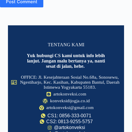
Post Comment
TENTANG KAMI
Yuk hubungi CS kami untuk info lebih
lanjut. Jangan malu bertanya ya, nanti
sesat di jalan, hehe.
OFFICE: Jl. Kesejahteraan Sosial No.68a, Sonosewu,
Ngestiharjo, Kec. Kasihan, Kabupaten Bantul, Daerah
Istimewa Yogyakarta 55183.
artokonveksi.com
konveksidijogja.co.id
artokonveksi@gmail.com
CS1: 0856-333-0071
CS2: 0813-9255-5757
@artokonveksi