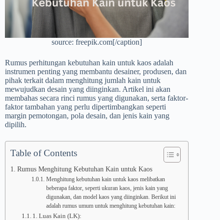
source: freepik.com[/caption]
Rumus perhitungan kebutuhan kain untuk kaos adalah
instrumen penting yang membantu desainer, produsen, dan
pihak terkait dalam menghitung jumlah kain untuk
mewujudkan desain yang diinginkan. Artikel ini akan
membahas secara rinci rumus yang digunakan, serta faktor-
faktor tambahan yang perlu dipertimbangkan seperti
margin pemotongan, pola desain, dan jenis kain yang
dipilih.
Table of Contents
Rumus Menghitung Kebutuhan Kain untuk Kaos
Menghitung kebutuhan kain untuk kaos melibatkan
beberapa faktor, seperti ukuran kaos, jenis kain yang
digunakan, dan model kaos yang diinginkan. Berikut ini
adalah rumus umum untuk menghitung kebutuhan kain:
1. Luas Kain (LK):