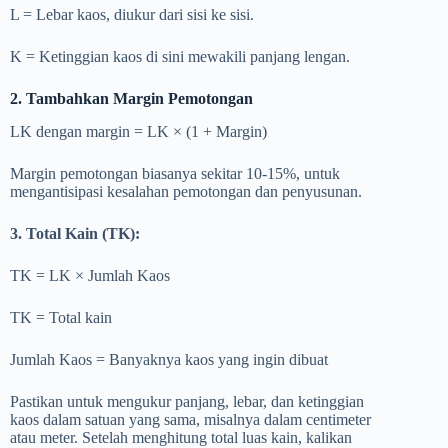
L = Lebar kaos, diukur dari sisi ke sisi.
K = Ketinggian kaos di sini mewakili panjang lengan.
2. Tambahkan Margin Pemotongan
LK dengan margin = LK × (1 + Margin)
Margin pemotongan biasanya sekitar 10-15%, untuk
mengantisipasi kesalahan pemotongan dan penyusunan.
3. Total Kain (TK):
TK = LK × Jumlah Kaos
TK = Total kain
Jumlah Kaos = Banyaknya kaos yang ingin dibuat
Pastikan untuk mengukur panjang, lebar, dan ketinggian
kaos dalam satuan yang sama, misalnya dalam centimeter
atau meter. Setelah menghitung total luas kain, kalikan