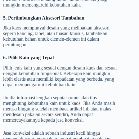
mungkin memengaruhi kebutuhan kain.
5. Pertimbangkan Aksesori Tambahan
Jika kaos mempunyai desain yang melibatkan aksesori
seperti kancing, label, atau hiasan khusus, tambahkan
kebutuhan bahan untuk elemen-elemen ini dalam
perhitungan.
6. Pilih Kain yang Tepat
Pilih jenis kain yang sesuai dengan desain kaos dan sesuai
dengan kebutuhan fungsional. Beberapa kain mungkin
lebih elastis atau memiliki kepadatan yang berbeda, yang
dapat mempengaruhi kebutuhan kain.
Itu dia informasi lengkap seputar rumus dan tips
menghitung kebutuhan kain untuk kaos. Jika Anda masih
merasa bingung setelah membaca artikel ini, atau malas
mendesain pakaian secara sendiri, Anda dapat
memercayakannya kepada jasa konveksi.
Jasa konveksi adalah sebuah industri kecil hingga
menengah yang merupakan tempat pembuatan pakaian