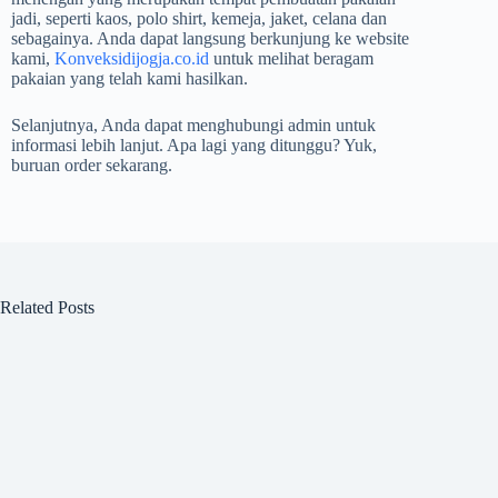
jadi, seperti kaos, polo shirt, kemeja, jaket, celana dan
sebagainya. Anda dapat langsung berkunjung ke website
kami,
Konveksidijogja.co.id
untuk melihat beragam
pakaian yang telah kami hasilkan.
Selanjutnya, Anda dapat menghubungi admin untuk
informasi lebih lanjut. Apa lagi yang ditunggu? Yuk,
buruan order sekarang.
Related Posts