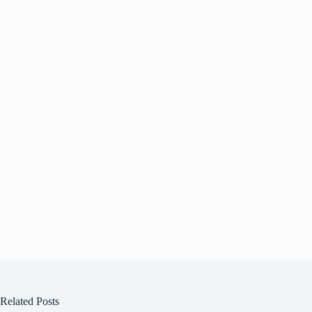
Related Posts