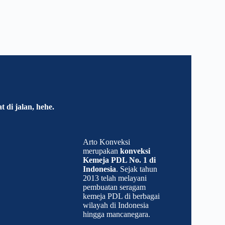
t di jalan, hehe.
Arto Konveksi
merupakan
konveksi
Kemeja PDL No. 1 di
Indonesia
. Sejak tahun
2013 telah melayani
pembuatan seragam
kemeja PDL di berbagai
wilayah di Indonesia
hingga mancanegara.