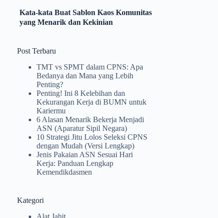
Kata-kata Buat Sablon Kaos Komunitas
yang Menarik dan Kekinian
Post Terbaru
TMT vs SPMT dalam CPNS: Apa
Bedanya dan Mana yang Lebih
Penting?
Penting! Ini 8 Kelebihan dan
Kekurangan Kerja di BUMN untuk
Kariermu
6 Alasan Menarik Bekerja Menjadi
ASN (Aparatur Sipil Negara)
10 Strategi Jitu Lolos Seleksi CPNS
dengan Mudah (Versi Lengkap)
Jenis Pakaian ASN Sesuai Hari
Kerja: Panduan Lengkap
Kemendikdasmen
Kategori
Alat Jahit