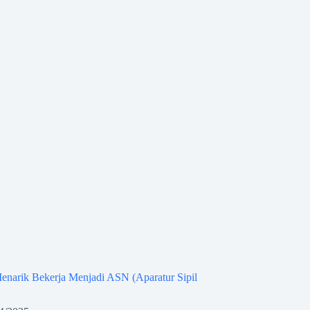
enarik Bekerja Menjadi ASN (Aparatur Sipil