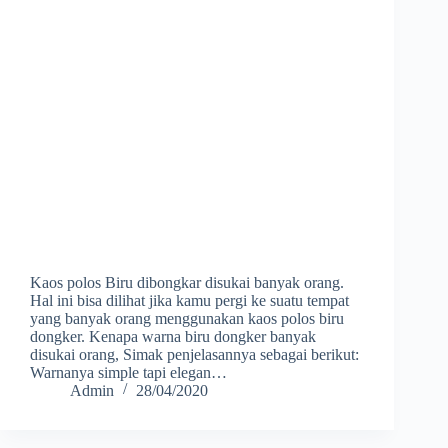
Kaos polos Biru dibongkar disukai banyak orang.
Hal ini bisa dilihat jika kamu pergi ke suatu tempat
yang banyak orang menggunakan kaos polos biru
dongker. Kenapa warna biru dongker banyak
disukai orang, Simak penjelasannya sebagai berikut:
Warnanya simple tapi elegan…
Admin
28/04/2020