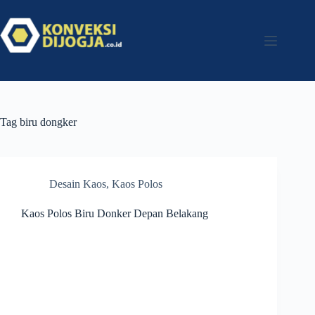
Tag
biru dongker
Desain Kaos
,
Kaos Polos
Kaos Polos Biru Donker Depan Belakang