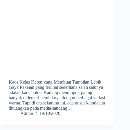
Kaos Kelas Keren yang Membuat Tampilan Lebih
Gaya Pakaian yang terlihat sederhana salah satunya
adalah kaos polos. Kadang menumpuk paling
banyak di lemari pemiliknya dengan berbagai variasi
warna. Tapi di era sekarang ini, ada unsur keindahan
dituangkan pada media sandang…
Admin
19/10/2020