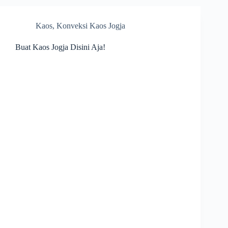
Kaos
,
Konveksi Kaos Jogja
Buat Kaos Jogja Disini Aja!