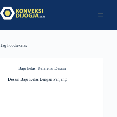
Tag
hoodiekelas
Baju kelas
,
Referensi Desain
Desain Baju Kelas Lengan Panjang