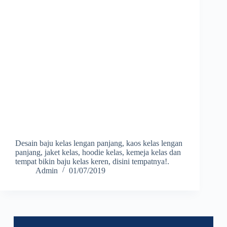
Desain baju kelas lengan panjang, kaos kelas lengan
panjang, jaket kelas, hoodie kelas, kemeja kelas dan
tempat bikin baju kelas keren, disini tempatnya!.
Admin
01/07/2019