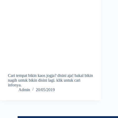
Cari tempat bikin kaos jogja? disini aja! bakal bikin
nagih untuk bikin disini lagi. klik untuk cari
infonya.
Admin
20/05/2019