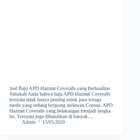
Jual Baju APD Hazmat Coveralls yang Berkualitas
Tahukah Anda bahwa baju APD Hazmat Coveralls
ternyata tidak hanya penting untuk para tenaga
medis yang sedang berjuang melawan Corona. APD
Hazmat Coveralls yang belakangan menjadi langka
ini. Ternyata juga dibutuhkan di banyak…
Admin
15/05/2020