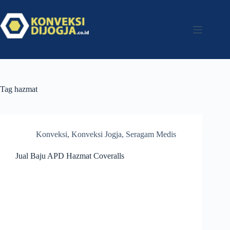
Tag
hazmat
Konveksi
,
Konveksi Jogja
,
Seragam Medis
Jual Baju APD Hazmat Coveralls