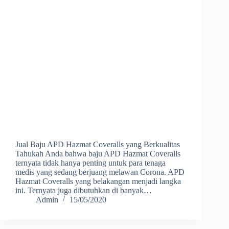
Jual Baju APD Hazmat Coveralls yang Berkualitas
Tahukah Anda bahwa baju APD Hazmat Coveralls
ternyata tidak hanya penting untuk para tenaga
medis yang sedang berjuang melawan Corona. APD
Hazmat Coveralls yang belakangan menjadi langka
ini. Ternyata juga dibutuhkan di banyak…
Admin
15/05/2020