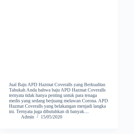
Jual Baju APD Hazmat Coveralls yang Berkualitas
Tahukah Anda bahwa baju APD Hazmat Coveralls
ternyata tidak hanya penting untuk para tenaga
medis yang sedang berjuang melawan Corona. APD
Hazmat Coveralls yang belakangan menjadi langka
ini. Ternyata juga dibutuhkan di banyak…
Admin
15/05/2020